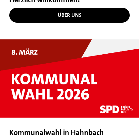
ÜBER UNS
Kommunalwahl in Hahnbach