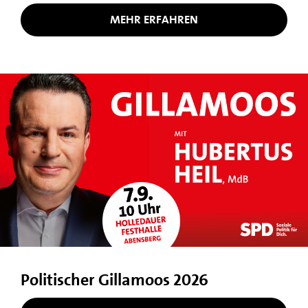
MEHR ERFAHREN
Politischer Gillamoos 2026