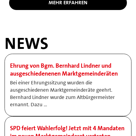
MEHR ERFAHREN
NEWS
Ehrung von Bgm. Bernhard Lindner und
ausgeschiedenenen Marktgemeinderäten
Bei einer Ehrungssitzung wurden die
ausgeschiedenen Marktgemeinderäte geehrt.
Bernhard Lindner wurde zum Altbürgermeister
ernannt. Dazu …
SPD feiert Wahlerfolg! Jetzt mit 4 Mandaten