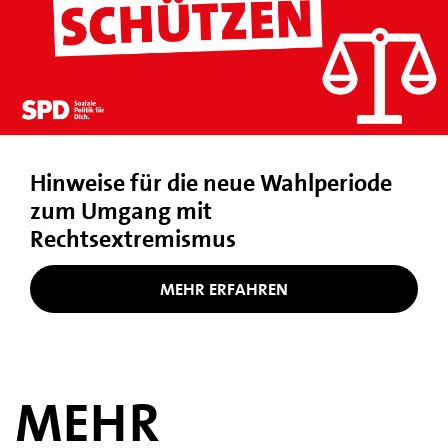
Hinweise für die neue Wahlperiode
zum Umgang mit
Rechtsextremismus
MEHR ERFAHREN
MEHR