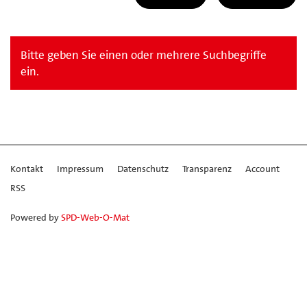
Bitte geben Sie einen oder mehrere Suchbegriffe
ein.
Kontakt
Impressum
Datenschutz
Transparenz
Account
RSS
Powered by
SPD-Web-O-Mat